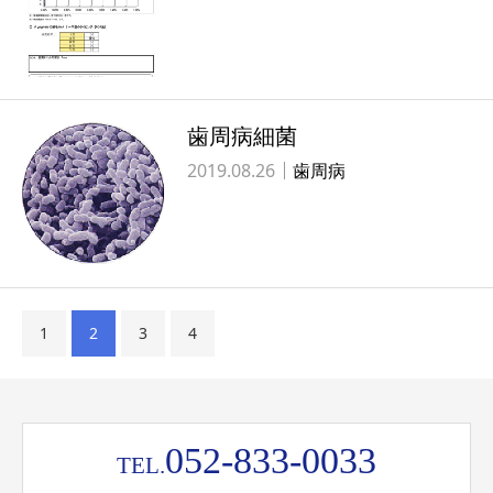
歯周病細菌
2019.08.26
歯周病
1
2
3
4
052-833-0033
TEL.