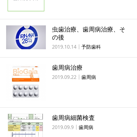
虫歯治療、歯周病治療、そ
の後
2019.10.14
予防歯科
歯周病治療
2019.09.22
歯周病
歯周病細菌検査
2019.09.9
歯周病