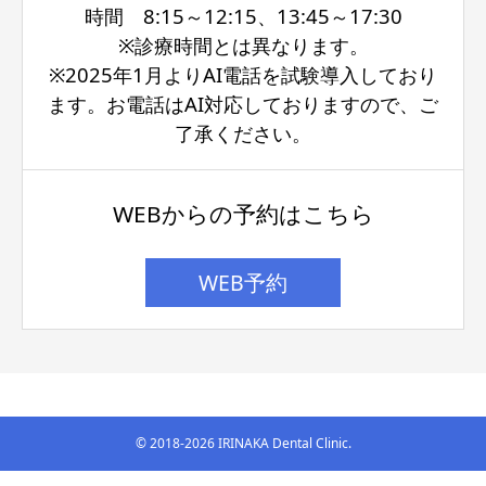
時間 8:15～12:15、13:45～17:30
※診療時間とは異なります。
※2025年1月よりAI電話を試験導入しており
ます。お電話はAI対応しておりますので、ご
了承ください。
WEBからの予約はこちら
WEB予約
© 2018-2026 IRINAKA Dental Clinic.