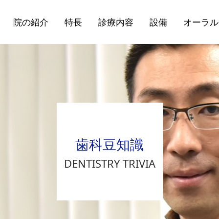
院の紹介
特長
診療内容
設備
オーラル
歯科豆知識
DENTISTRY TRIVIA