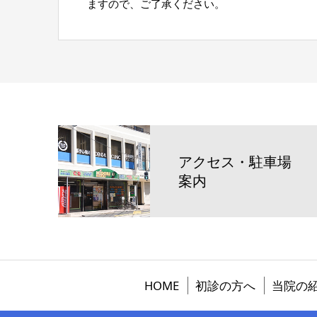
ますので、ご了承ください。
アクセス・駐車場
案内
HOME
初診の方へ
当院の