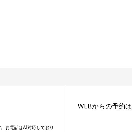
WEBからの予約
す。お電話はAI対応しており