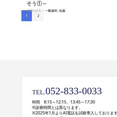
そう①～
2020.03.8
一般歯科
,
虫歯
1
2
052-833-0033
TEL.
時間 8:15～12:15、13:45～17:30
※診療時間とは異なります。
※2025年1月よりAI電話を試験導入しておりま