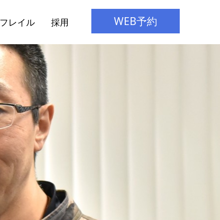
WEB予約
フレイル
採用