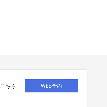
はこちら
WEB予約