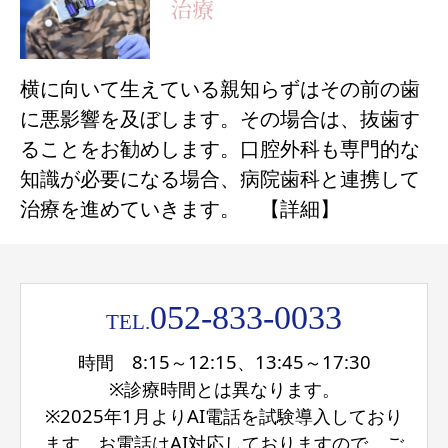
治療
横に向いて生えている親知らずはその前の歯
に悪影響を及ぼします。その場合は、抜歯す
ることをお勧めします。口腔外科も専門的な
知識が必要になる場合、病院歯科と連携して
治療を進めていきます。 【詳細】
052-833-0033
TEL.
時間 8:15～12:15、13:45～17:30
※診療時間とは異なります。
※2025年1月よりAI電話を試験導入しており
ます。お電話はAI対応しておりますので、ご