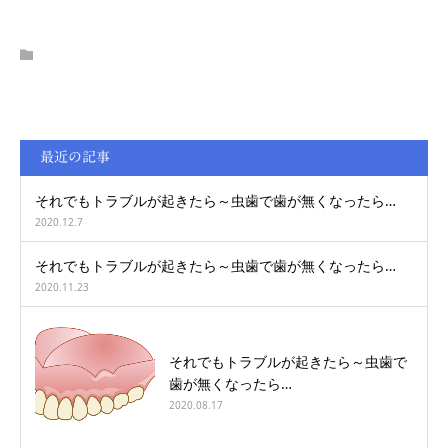
採用
最近の記事
それでもトラブルが起きたら～虫歯で歯が無くなったら…
2020.12.7
それでもトラブルが起きたら～虫歯で歯が無くなったら…
2020.11.23
それでもトラブルが起きたら～虫歯で
歯が無くなったら…
2020.08.17