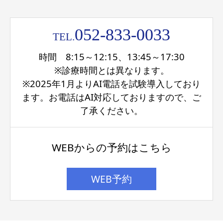
052-833-0033
TEL.
時間 8:15～12:15、13:45～17:30
※診療時間とは異なります。
※2025年1月よりAI電話を試験導入しており
ます。お電話はAI対応しておりますので、ご
了承ください。
WEBからの予約はこちら
WEB予約