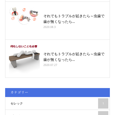
それでもトラブルが起きたら～虫歯で
歯が無くなったら…
2020.08.3
それでもトラブルが起きたら～虫歯で
歯が無くなったら…
2020.07.27
カテゴリー
セレック
1