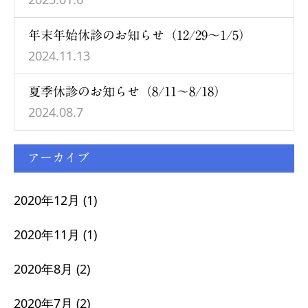
年末年始休診のお知らせ（12/29～1/5）
2024.11.13
夏季休診のお知らせ（8/11～8/18）
2024.08.7
アーカイブ
2020年12月
(1)
2020年11月
(1)
2020年8月
(2)
2020年7月
(2)