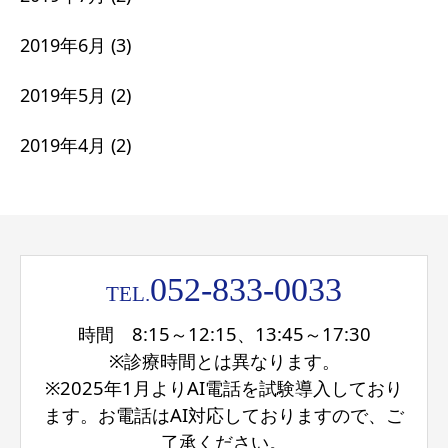
2019年6月
(3)
2019年5月
(2)
2019年4月
(2)
052-833-0033
TEL.
時間 8:15～12:15、13:45～17:30
※診療時間とは異なります。
※2025年1月よりAI電話を試験導入しており
ます。お電話はAI対応しておりますので、ご
了承ください。