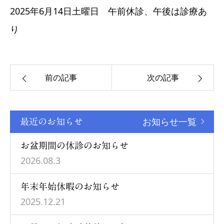
2025年6月14日土曜日 午前休診、午後は診療あ
採用
り
前の記事
次の記事
お知らせ一覧
最近のお知らせ
お盆期間の休診のお知らせ
2026.08.3
年末年始休暇のお知らせ
2025.12.21