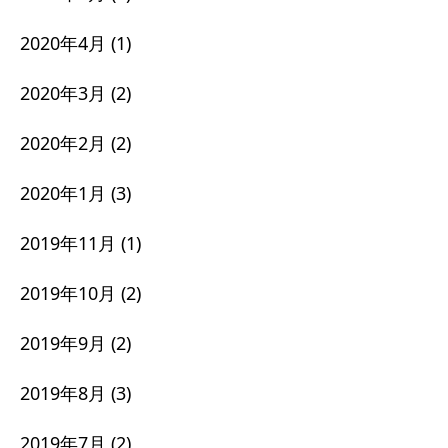
2020年4月
(1)
2020年3月
(2)
2020年2月
(2)
2020年1月
(3)
2019年11月
(1)
2019年10月
(2)
2019年9月
(2)
2019年8月
(3)
2019年7月
(2)