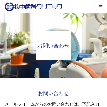
初診の方
院の紹介
お問い合わせ
特長
診療内容
設備
お問い合わせ
オーラルフレイル
メールフォームからのお問い合わせは、下記入力