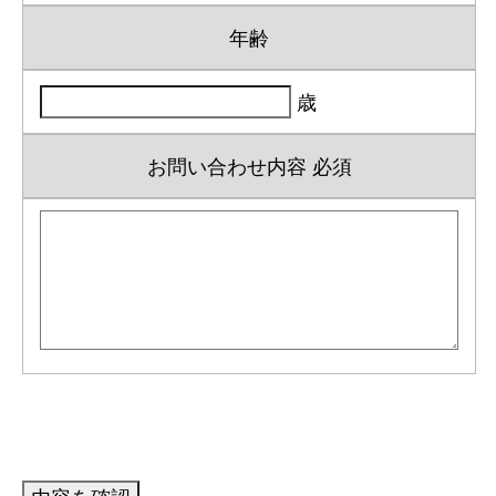
年齢
歳
お問い合わせ内容
必須