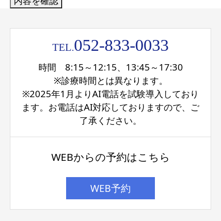
052-833-0033
TEL.
時間 8:15～12:15、13:45～17:30
※診療時間とは異なります。
※2025年1月よりAI電話を試験導入しており
ます。お電話はAI対応しておりますので、ご
了承ください。
WEBからの予約はこちら
WEB予約