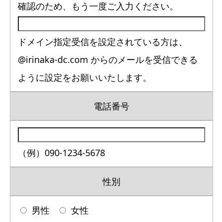
確認のため、もう一度ご入力ください。
ドメイン指定受信を設定されている方は、
@irinaka-dc.com からのメールを受信できる
ように設定をお願いいたします。
電話番号
（例）090-1234-5678
性別
男性
女性