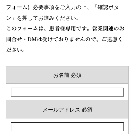
フォームに必要事項をご入力の上、「確認ボタ
採用
ン」を押してお進みください。
このフォームは、患者様専用です。営業関連のお
問合せ・DMは受けておりませんので、ご遠慮く
ださい。
お名前
必須
メールアドレス
必須